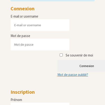
Connexion
E-mail or username
Mot de passe
Se souvenir de moi
Connexion
Mot de passe oublié?
Inscription
Prénom