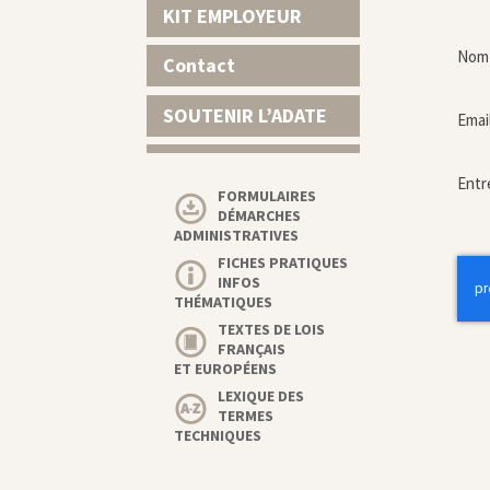
KIT EMPLOYEUR
Nom 
Contact
SOUTENIR L’ADATE
Emai
Entr
FORMULAIRES
DÉMARCHES
ADMINISTRATIVES
FICHES PRATIQUES
INFOS
THÉMATIQUES
TEXTES DE LOIS
FRANÇAIS
ET EUROPÉENS
LEXIQUE DES
TERMES
TECHNIQUES