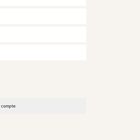
n compte