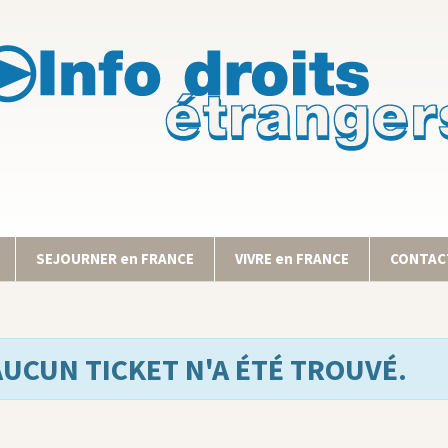
SEJOURNER en FRANCE
VIVRE en FRANCE
CONTACT
AUCUN TICKET N'A ÉTÉ TROUVÉ.