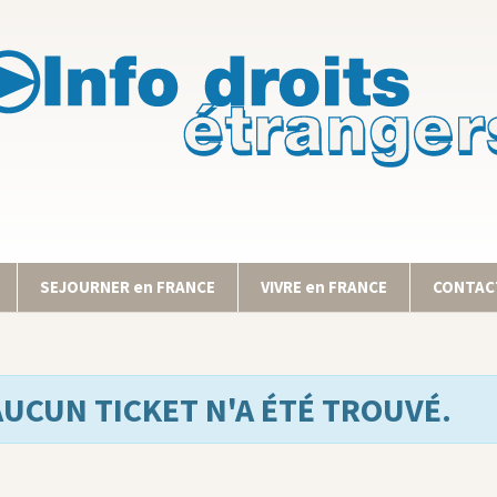
SEJOURNER en FRANCE
VIVRE en FRANCE
CONTACT
AUCUN TICKET N'A ÉTÉ TROUVÉ.