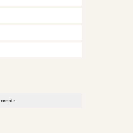
n compte