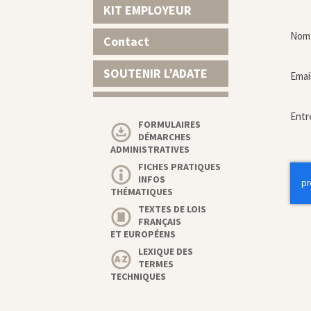
KIT EMPLOYEUR
Nom 
Contact
SOUTENIR L’ADATE
Emai
Entr
FORMULAIRES
DÉMARCHES
ADMINISTRATIVES
FICHES PRATIQUES
INFOS
THÉMATIQUES
TEXTES DE LOIS
FRANÇAIS
ET EUROPÉENS
LEXIQUE DES
TERMES
TECHNIQUES