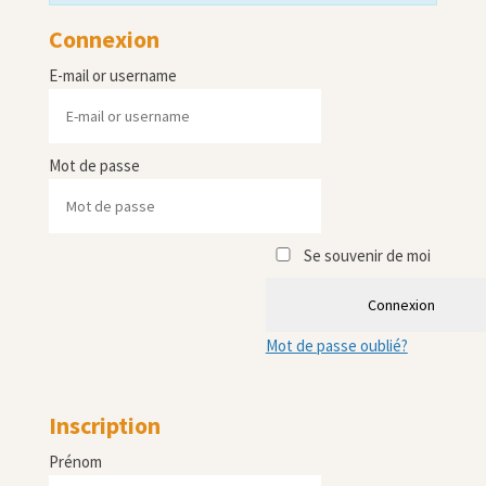
Connexion
E-mail or username
Mot de passe
Se souvenir de moi
Connexion
Mot de passe oublié?
Inscription
Prénom