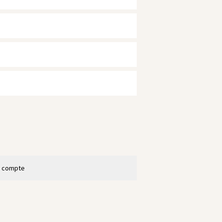
n compte