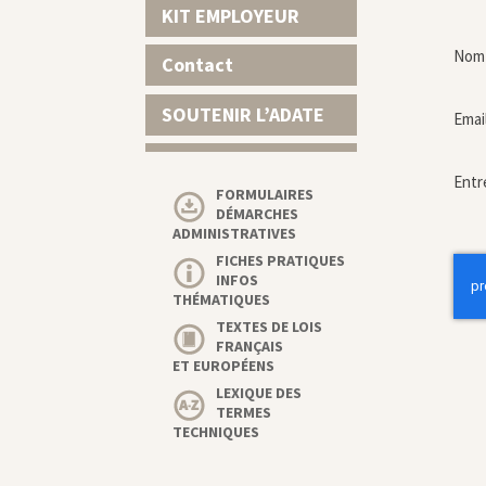
KIT EMPLOYEUR
Nom 
Contact
SOUTENIR L’ADATE
Emai
Entr
FORMULAIRES
DÉMARCHES
ADMINISTRATIVES
FICHES PRATIQUES
INFOS
THÉMATIQUES
TEXTES DE LOIS
FRANÇAIS
ET EUROPÉENS
LEXIQUE DES
TERMES
TECHNIQUES