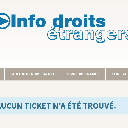
SEJOURNER en FRANCE
VIVRE en FRANCE
CONTACT
AUCUN TICKET N'A ÉTÉ TROUVÉ.