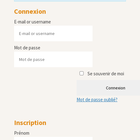
Connexion
E-mail or username
Mot de passe
Se souvenir de moi
Connexion
Mot de passe oublié?
Inscription
Prénom