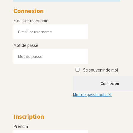
Connexion
E-mail or username
Mot de passe
Se souvenir de moi
Connexion
Mot de passe oublié?
Inscription
Prénom