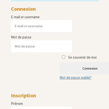
Connexion
E-mail or username
Mot de passe
Se souvenir de moi
Connexion
Mot de passe oublié?
Inscription
Prénom