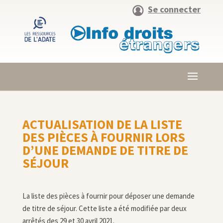
Se connecter
ACTUALISATION DE LA LISTE
DES PIÈCES À FOURNIR LORS
D’UNE DEMANDE DE TITRE DE
SÉJOUR
La liste des pièces à fournir pour déposer une demande
de titre de séjour. Cette liste a été modifiée par deux
arrêtés des 29 et 30 avril 2021.