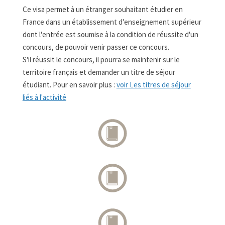
Ce visa permet à un étranger souhaitant étudier en
France dans un établissement d'enseignement supérieur
dont l'entrée est soumise à la condition de réussite d'un
concours, de pouvoir venir passer ce concours.
S'il réussit le concours, il pourra se maintenir sur le
territoire français et demander un titre de séjour
étudiant. Pour en savoir plus :
voir Les titres de séjour
liés à l'activité