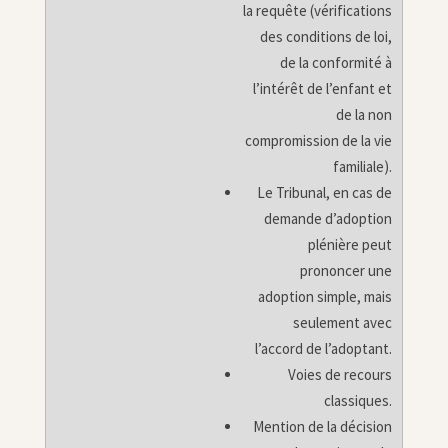
la requête (vérifications
des conditions de loi,
de la conformité à
l’intérêt de l’enfant et
de la non
compromission de la vie
familiale).
Le Tribunal, en cas de
demande d’adoption
plénière peut
prononcer une
adoption simple, mais
seulement avec
l’accord de l’adoptant.
Voies de recours
classiques.
Mention de la décision