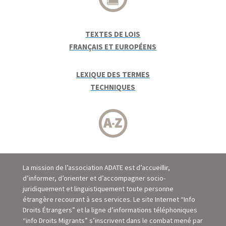
TEXTES DE LOIS
FRANÇAIS ET EUROPÉENS
LEXIQUE DES TERMES
TECHNIQUES
La mission de l’association ADATE est d’accueillir,
d’informer, d’orienter et d’accompagner socio-
juridiquement et linguistiquement toute personne
étrangère recourant à ses services. Le site Internet “Info
Droits Étrangers” et la ligne d’informations téléphoniques
“info Droits Migrants” s’inscrivent dans le combat mené par