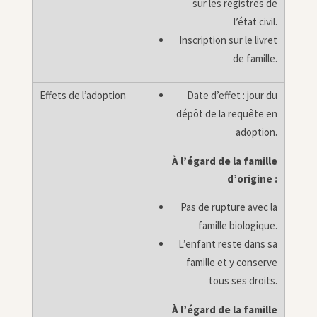
sur les registres de
l’état civil.
Inscription sur le livret
de famille.
Date d’effet : jour du
dépôt de la requête en
adoption.
À l’égard de la famille
d’origine :
Pas de rupture avec la
famille biologique.
L’enfant reste dans sa
famille et y conserve
tous ses droits.
À l’égard de la famille