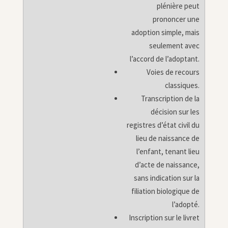
plénière peut
prononcer une
adoption simple, mais
seulement avec
l’accord de l’adoptant.
Voies de recours
classiques.
Transcription de la
décision sur les
registres d’état civil du
lieu de naissance de
l’enfant, tenant lieu
d’acte de naissance,
sans indication sur la
filiation biologique de
l’adopté.
Inscription sur le livret