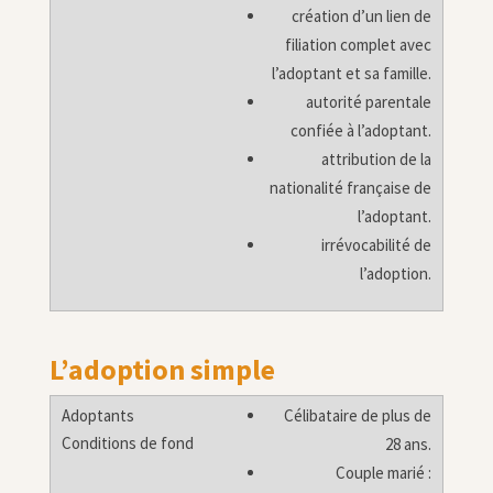
création d’un lien de
filiation complet avec
l’adoptant et sa famille.
autorité parentale
confiée à l’adoptant.
attribution de la
nationalité française de
l’adoptant.
irrévocabilité de
l’adoption.
L’adoption simple
Célibataire de plus de
28 ans.
Couple marié :