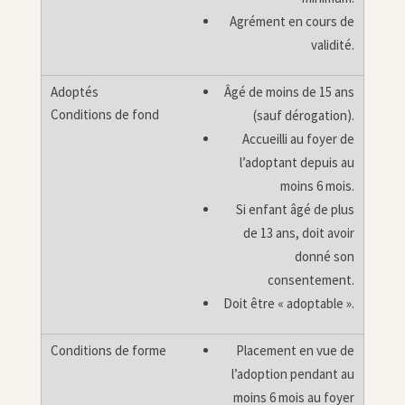
Agrément en cours de
validité.
Âgé de moins de 15 ans
(sauf dérogation).
Accueilli au foyer de
l’adoptant depuis au
moins 6 mois.
Si enfant âgé de plus
de 13 ans, doit avoir
donné son
consentement.
Doit être « adoptable ».
Placement en vue de
l’adoption pendant au
moins 6 mois au foyer