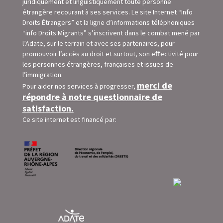
juridiquement et linguistiquement toute personne
étrangère recourant à ses services. Le site Internet “Info
Droits Étrangers” et la ligne d’informations téléphoniques
“info Droits Migrants” s’inscrivent dans le combat mené par
l’Adate, sur le terrain et avec ses partenaires, pour
promouvoir l’accès au droit et surtout, son eﬀectivité pour
les personnes étrangères, françaises et issues de
l’immigration.
merci de
Pour aider nos services à progresser,
répondre à notre questionnaire de
satisfaction.
Ce site internet est financé par: