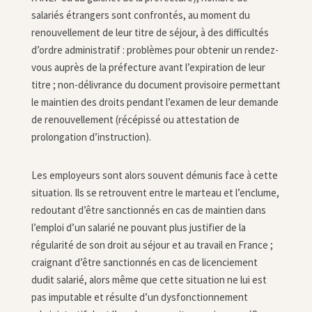
salariés étrangers sont confrontés, au moment du
renouvellement de leur titre de séjour, à des difficultés
d’ordre administratif
: problèmes pour obtenir un rendez-
vous auprès de la préfecture avant l’expiration de leur
titre ; non-délivrance du document provisoire permettant
le maintien des droits pendant l’examen de leur demande
de renouvellement (récépissé ou attestation de
prolongation d’instruction).
Les employeurs sont alors souvent démunis face à cette
situation
. Ils se retrouvent entre le marteau et l’enclume,
redoutant d’être sanctionnés en cas de maintien dans
l’emploi
d’un salarié ne pouvant plus justifier de la
régularité de son droit au séjour et au travail en France ;
craignant d’être sanctionnés en cas de licenciement
dudit salarié, alors même que cette situation ne lui est
pas imputable et résulte d’un dysfonctionnement