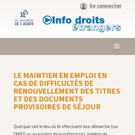
Se connecter
LE MAINTIEN EN EMPLOI EN
CAS DE DIFFICULTÉS DE
RENOUVELLEMENT DES TITRES
ET DES DOCUMENTS
PROVISOIRES DE SÉJOUR
Quel que soit le lieu où ils effectuent leur démarche (sur
l’ANEF ou au guichet de la préfecture),
nombre de