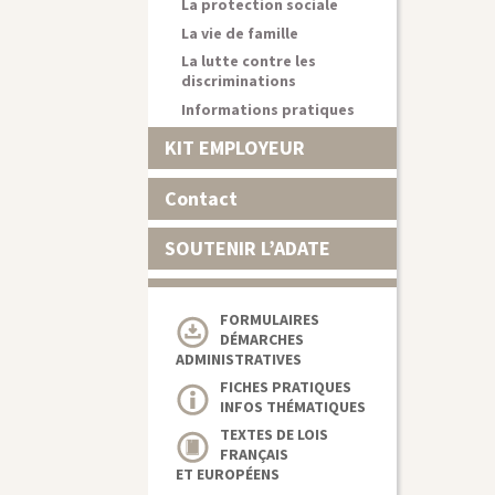
La protection sociale
La vie de famille
La lutte contre les
discriminations
Informations pratiques
KIT EMPLOYEUR
Contact
SOUTENIR L’ADATE
FORMULAIRES
DÉMARCHES
ADMINISTRATIVES
FICHES PRATIQUES
INFOS THÉMATIQUES
TEXTES DE LOIS
FRANÇAIS
ET EUROPÉENS