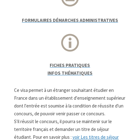
FORMULAIRES DÉMARCHES ADMINISTRATIVES
FICHES PRATIQUES
INFOS THÉMATIQUES
Ce visa permet à un étranger souhaitant étudier en
France dans un établissement d'enseignement supérieur
dont l'entrée est soumise à la condition de réussite d'un
concours, de pouvoir venir passer ce concours.
S'il réussit le concours, il pourra se maintenir sur le
territoire français et demander un titre de séjour
étudiant. Pour en savoir plus :
voir Les titres de séjour