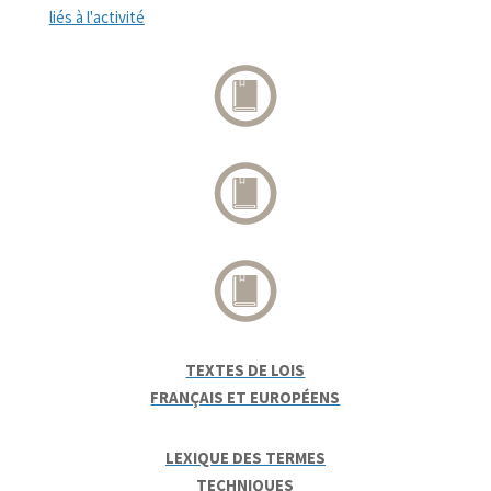
liés à l'activité
TEXTES DE LOIS
FRANÇAIS ET EUROPÉENS
LEXIQUE DES TERMES
TECHNIQUES