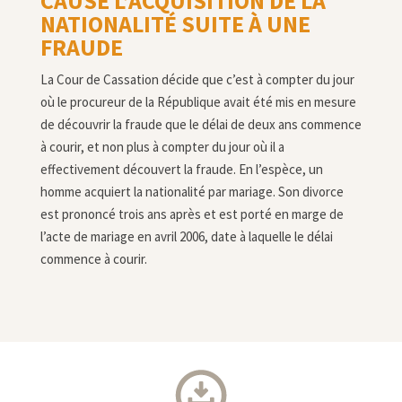
CAUSE L’ACQUISITION DE LA
NATIONALITÉ SUITE À UNE
FRAUDE
La Cour de Cassation décide que c’est à compter du jour
où le procureur de la République avait été mis en mesure
de découvrir la fraude que le délai de deux ans commence
à courir, et non plus à compter du jour où il a
effectivement découvert la fraude. En l’espèce, un
homme acquiert la nationalité par mariage. Son divorce
est prononcé trois ans après et est porté en marge de
l’acte de mariage en avril 2006, date à laquelle le délai
commence à courir.