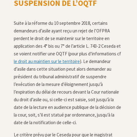
SUSPENSION DE L’OQTF
Suite à la réforme du 10 septembre 2018, certains
demandeurs d’asile ayant reçu un rejet de l’OFPRA
perdent le droit de se maintenir sur le territoire en
application des 4° bis ou 7° de l’article L. 743-2 Ceseda et
se voient notifier une OQTF (pour plus d’informations cf
le droit au maintien sur le territoire
). Le demandeur
d’asile dans cette situation peut alors demander au
président du tribunal administratif de suspendre
l’exécution de la mesure d’éloignement jusqu’à
l’expiration du délai de recours devant la Cour nationale
du droit d’asile ou, si celle-ci est saisie, soit jusqu’à la
date de la lecture en audience publique de la décision de
la cour, soit, s’il est statué par ordonnance, jusqu’à la
date de la notification de celle-ci.
Le critère prévu par le Ceseda pour que le magistrat