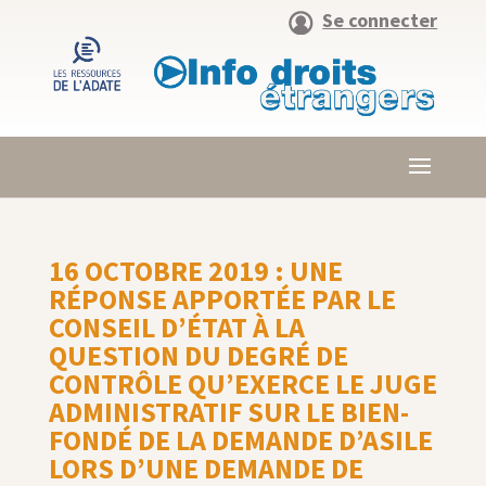
Se connecter
16 OCTOBRE 2019 : UNE
RÉPONSE APPORTÉE PAR LE
CONSEIL D’ÉTAT À LA
QUESTION DU DEGRÉ DE
CONTRÔLE QU’EXERCE LE JUGE
ADMINISTRATIF SUR LE BIEN-
FONDÉ DE LA DEMANDE D’ASILE
LORS D’UNE DEMANDE DE